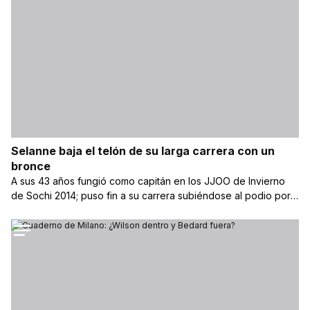
Selanne baja el telón de su larga carrera con un
bronce
A sus 43 años fungió como capitán en los JJOO de Invierno
de Sochi 2014; puso fin a su carrera subiéndose al podio por
Finlandia