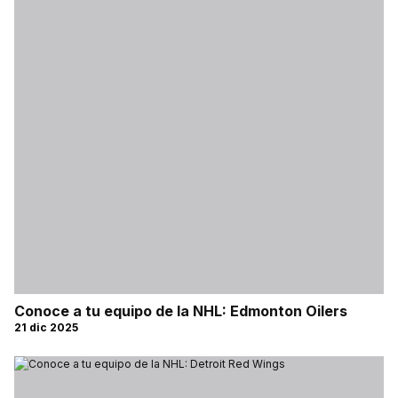
Conoce a tu equipo de la NHL: Edmonton Oilers
21 dic 2025