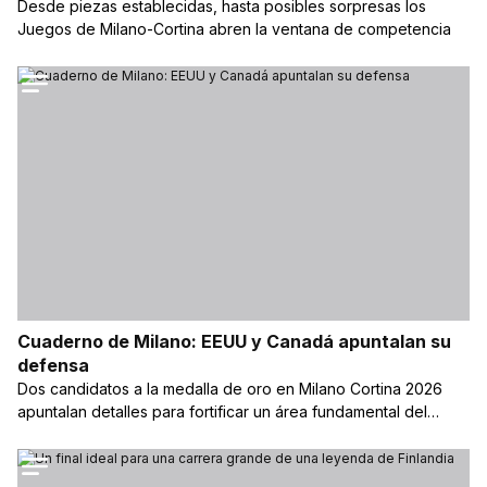
Desde piezas establecidas, hasta posibles sorpresas los
Juegos de Milano-Cortina abren la ventana de competencia
Cuaderno de Milano: EEUU y Canadá apuntalan su
defensa
Dos candidatos a la medalla de oro en Milano Cortina 2026
apuntalan detalles para fortificar un área fundamental del
juego