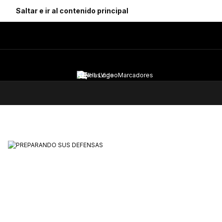
Saltar e ir al contenido principal
Noticias
Video
Marcadores
Menú de Navegación