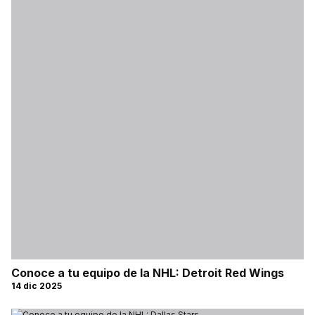
Conoce a tu equipo de la NHL: Detroit Red Wings
14 dic 2025