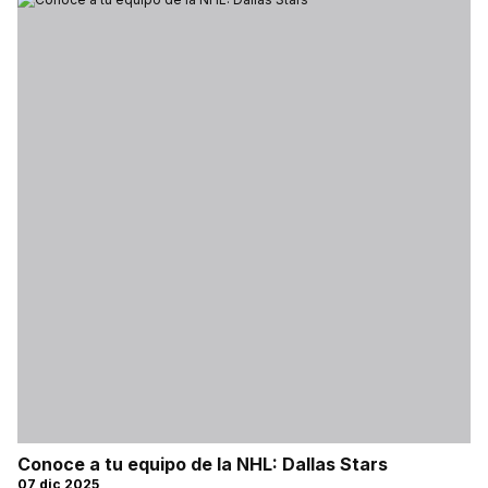
Conoce a tu equipo de la NHL: Dallas Stars
07 dic 2025