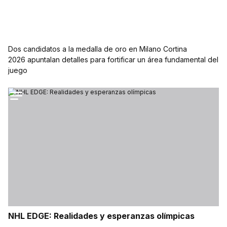
PREPARANDO SUS DEFENSAS
Dos candidatos a la medalla de oro en Milano Cortina
2026 apuntalan detalles para fortificar un área fundamental del
juego
NHL EDGE: Realidades y esperanzas olímpicas