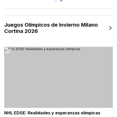
Previa
Juegos Olímpicos de Invierno Milano
Cortina 2026
NHL EDGE: Realidades y esperanzas olímpicas