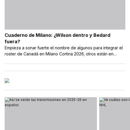
Cuaderno de Milano: ¿Wilson dentro y Bedard
fuera?
Empieza a sonar fuerte el nombre de algunos para integrar el
roster de Canadá en Milano Cortina 2026; otros están en
riesgo de no ir