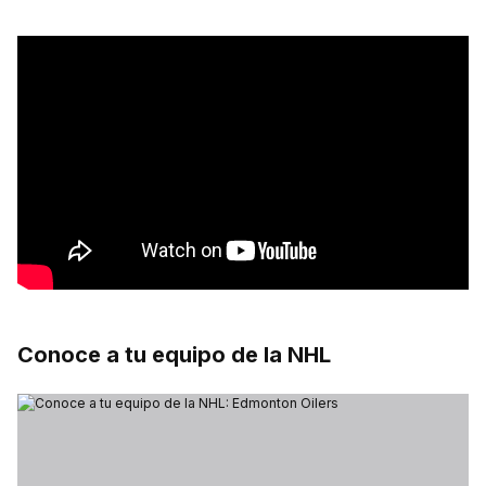
Conoce a tu equipo de la NHL